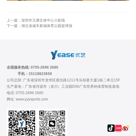
上一篇：
深圳市玉塘文体中心小剧场
下一篇：
湖北省咸丰新城体育公园篮球场
全国服务热线: 0755-2696 2680
手机：15118823659
公司总部: 广东省深圳市龙华区观光路1211号乐创荟大厦1栋二单元15F
生产基地：广东省河源市（龙川）工业园D06广东世界杯体育制造基地
电话: 0755-2696 2680
网址: www.yyysports.com