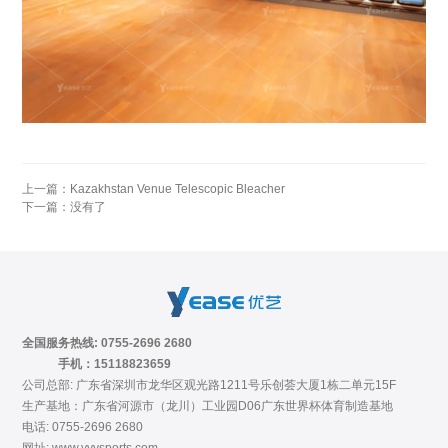
上一篇：
Kazakhstan Venue Telescopic Bleacher
下一篇：没有了
全国服务热线: 0755-2696 2680
手机：15118823659
公司总部: 广东省深圳市龙华区观光路1211号乐创荟大厦1栋二单元15F
生产基地：广东省河源市（龙川）工业园D06广东世界杯体育制造基地
电话: 0755-2696 2680