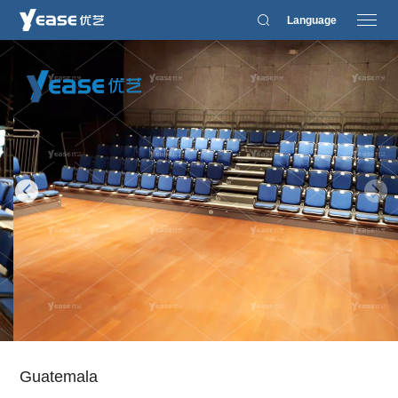
Language
Guatemala