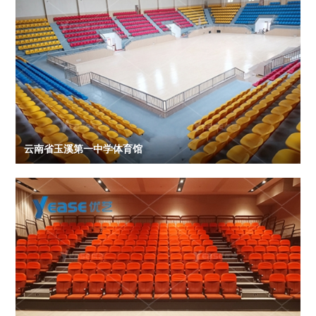
云南省玉溪第一中学体育馆