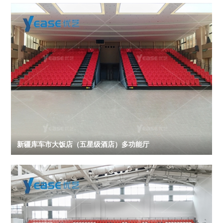
新疆库车市大饭店（五星级酒店）多功能厅