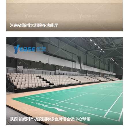
河南省郑州大剧院多功能厅
陕西省咸阳市杨凌国际综合展馆会议中心球馆