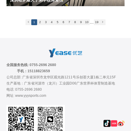
…
1
2
3
4
5
6
7
8
9
10
19
全国服务热线: 0755-2696 2680
手机：15118823659
公司总部: 广东省深圳市龙华区观光路1211号乐创荟大厦1栋二单元15F
生产基地：广东省河源市（龙川）工业园D06广东世界杯体育制造基地
电话: 0755-2696 2680
网址: www.yyysports.com