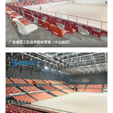
广东省理工职业学院体育馆（中山校区）