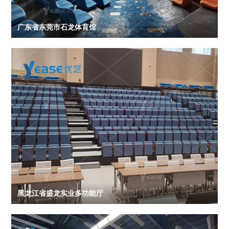
广东省东莞市石龙体育馆
黑龙江省盛龙实业多功能厅