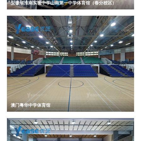
安徽省淮南实验中学山南第一中学体育馆（春分校区）
澳门粤华中学体育馆