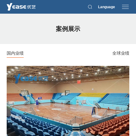
Language
案例展示
国内业绩
全球业绩