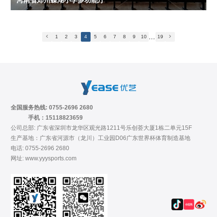
…
1
2
3
4
5
6
7
8
9
10
19
全国服务热线: 0755-2696 2680
手机：15118823659
公司总部: 广东省深圳市龙华区观光路1211号乐创荟大厦1栋二单元15F
生产基地：广东省河源市（龙川）工业园D06广东世界杯体育制造基地
电话: 0755-2696 2680
网址: www.yyysports.com