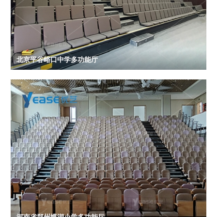
北京平谷峪口中学多功能厅
河南省郑州蝶湖小学多功能厅