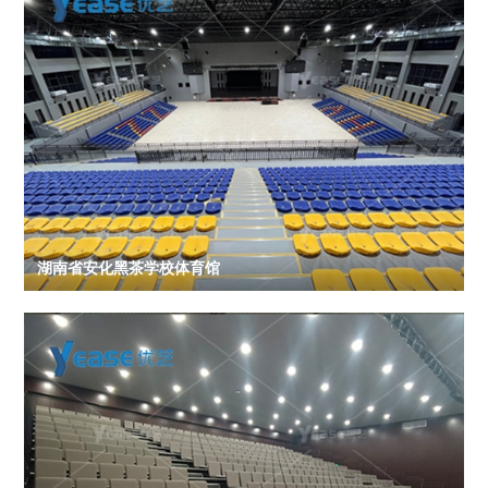
湖南省安化黑茶学校体育馆