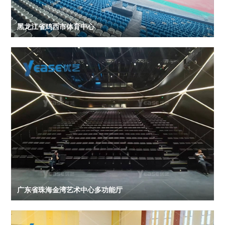
黑龙江省鸡西市体育中心
广东省珠海金湾艺术中心多功能厅