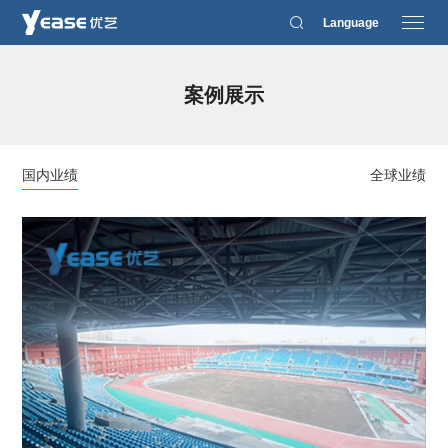
Language
案例展示
国内业绩
全球业绩