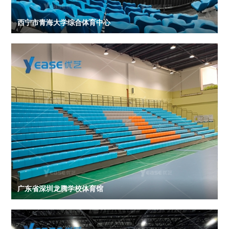
西宁市青海大学综合体育中心
广东省深圳龙腾学校体育馆