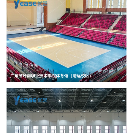
广东省岭南职业技术学院体育馆（清远校区）