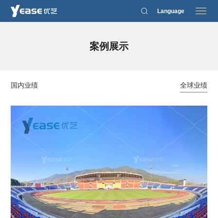
Language
案例展示
国内业绩
全球业绩