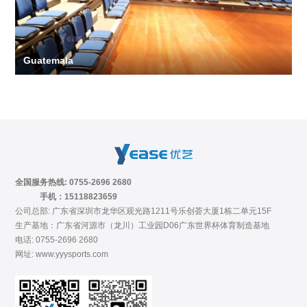
Guatemala
全国服务热线: 0755-2696 2680
手机：15118823659
公司总部: 广东省深圳市龙华区观光路1211号乐创荟大厦1栋二单元15F
生产基地：广东省河源市（龙川）工业园D06广东世界杯体育制造基地
电话: 0755-2696 2680
网址: www.yyysports.com