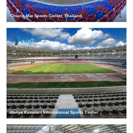
Chiang Mai Sports Center, Thailand
Kenya Kasarani International Sports Center