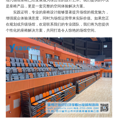
是座椅产品，更是一套完整的空间体验解决方案。
实践证明，专业的座椅设计能够显著提升场馆的视觉魅力，
增强观众体验满意度，同时为场馆运营带来实际价值。如果您正
在规划或升级场馆，欢迎联系我们的专业团队，我们将为您提供
个性化的座椅解决方案，共同打造令人惊艳的场馆空间。