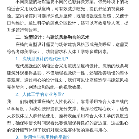
不同类型的场馆需要不同的色彩解决方案。强光环境下的场
馆适合采用浅色系座椅，可有效减少眩光，提供舒适的视觉体
验。室内场馆则可选择深色系座椅，既能增强视觉质感，又便于
日常维护。通过科学的颜色分区设计，还可以有效引导人流，提
升场馆运营效率。
二、造型设计：与建筑风格融合的艺术
座椅的造型设计需要与场馆建筑风格形成完美呼应，这需要
综合考虑美学设计、功能需求和人体工学等多重因素。
1、流线型设计的现代应用?
现代感强烈的场馆适合采用流线型座椅设计。流畅的线条与
建筑外观相得益彰，不仅增强视觉统一性，还能改善场馆的整体
美观度。通过精心的设计规划，我们可以让座椅造型与建筑风格
完美契合，创造出和谐统一的视觉效果。
2、人体工学的专业考量?
我 们特别注重座椅的人性化设计。靠背采用符合人体曲线的
科学角度，为观众腰部提供充分支撑。座深经过精心设计，适合
大多数体型人群舒适使用。座椅表面采用符合人体工学的弧度造
型，确保即使长时间观看比赛也能保持良好的舒适度。这些贴心
的设计细节体现了我们对观众观赛体验的重视与用心。
3、 耐用性与实用性的平衡?