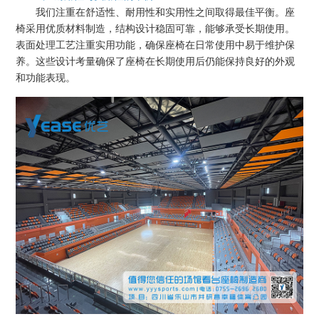
我们注重在舒适性、耐用性和实用性之间取得最佳平衡。座
椅采用优质材料制造，结构设计稳固可靠，能够承受长期使用。
表面处理工艺注重实用功能，确保座椅在日常使用中易于维护保
养。这些设计考量确保了座椅在长期使用后仍能保持良好的外观
和功能表现。