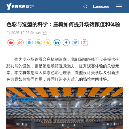
Language
色彩与造型的科学：座椅如何提升场馆颜值和体验
2025-12-05
3451
0
作为专业场馆看台座椅制造商，我们深知座椅不仅是提供坐
憩功能的设施，更是塑造场馆视觉魅力、提升观赛体验的关键元
素。本文将带您深入探索色彩心理学、造型设计美学以及创新拼
色方案如何协同作用，共同打造令人难忘的场馆空间体验。