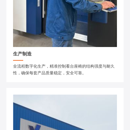
生产制造
全流程数字化生产，精准控制看台座椅的结构强度与耐久
性，确保每套产品质量稳定，安全可靠。