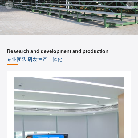
Research and development and production
专业团队 研发生产一体化