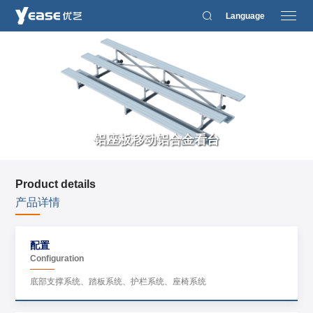
Language
铝座板移动铝合金看台
Product details
产品详情
配置
Configuration
底部支撑系统、踏板系统、护栏系统、座椅系统