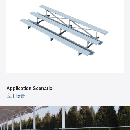
Application Scenario
应用场景