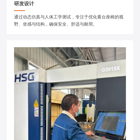
研发设计
通过动态仿真与人体工学测试，专注于优化看台座椅的视
野、坐感与结构，确保安全、舒适与耐用。