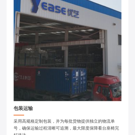
包装运输
采用高规格定制包装，并为每批货物提供独立的物流单
号，确保运输过程清晰可追溯，最大限度保障看台座椅完