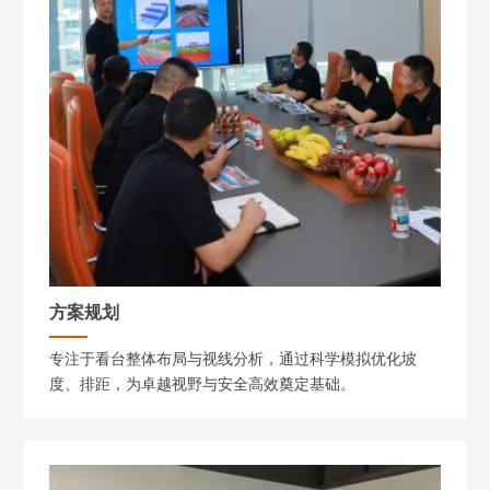
方案规划
专注于看台整体布局与视线分析，通过科学模拟优化坡
度、排距，为卓越视野与安全高效奠定基础。