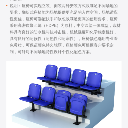
说明：座椅可实现立装、侧装两种安装方式以满足不同场地的
要求，翻折式座椅能为场地提供更充足的入席空间，场地适应
性更佳，座椅可选配扶手和软包以满足更高的使用要求，座椅
采用高密度聚乙烯（HDPE）为原料，中空吹塑一体成型，该材
料具有良好的防水性与抗冲击性，机械强度和化学稳定性好，
具有良好的耐候性（耐热性和耐寒性），座椅颜色选用专业着
色母粒，可保证颜色持久靓丽，座椅颜色可根据客户要求定
制，可针对不同场地特性设计个性化配色方案。