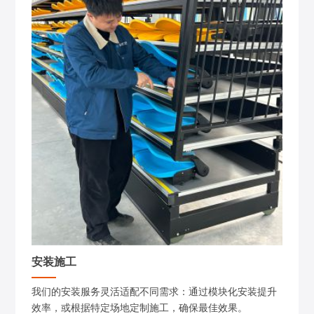
安装施工
我们的安装服务灵活适配不同需求：通过模块化安装提升
效率，或根据特定场地定制施工，确保最佳效果。