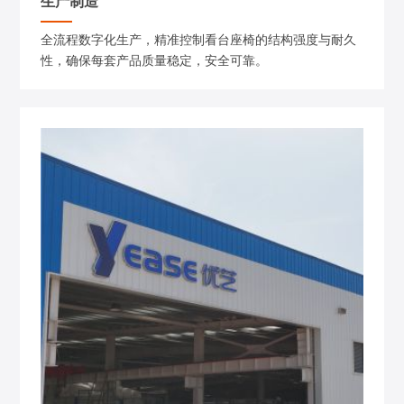
生产制造
全流程数字化生产，精准控制看台座椅的结构强度与耐久
性，确保每套产品质量稳定，安全可靠。