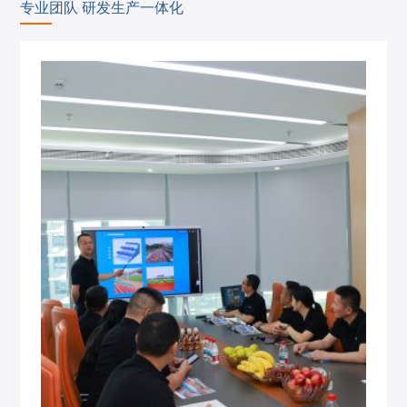
专业团队 研发生产一体化