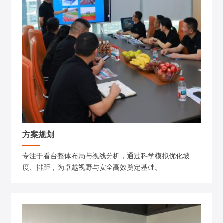
方案规划
专注于看台整体布局与视线分析，通过科学模拟优化坡
度、排距，为卓越视野与安全高效奠定基础。