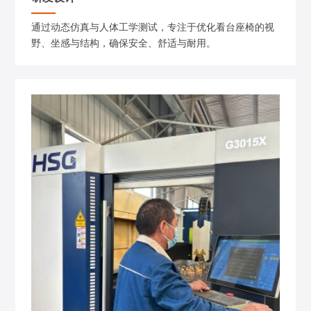
通过动态仿真与人体工学测试，专注于优化看台座椅的视
野、坐感与结构，确保安全、舒适与耐用。