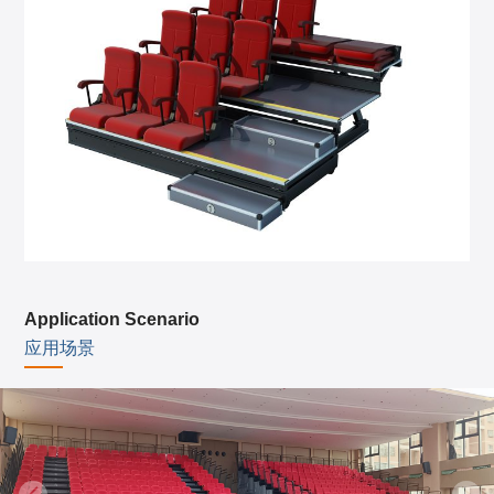
Application Scenario
应用场景