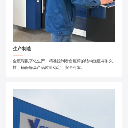
生产制造
全流程数字化生产，精准控制看台座椅的结构强度与耐久
性，确保每套产品质量稳定，安全可靠。