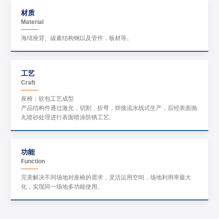
材质
Material
海绵座背、碳素结构钢以及管件，板材等。
工艺
Craft
座椅：软包工艺成型
产品结构件通过激光，切割，折弯，焊接流水线式生产，后经表面抛
丸喷砂处理进行表面喷涂防锈工艺。
功能
Function
完美解决不同场地对座椅的需求，灵活运用空间，场地利用率最大
化，实现同一场地多功能使用。