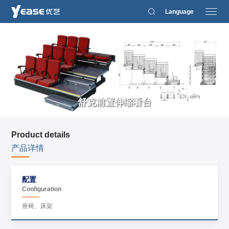
Language
舒克前置伸缩看台
Product details
产品详情
配置
Configuration
座椅、床架