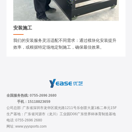
安装施工
我们的安装服务灵活适配不同需求：通过模块化安装提升
效率，或根据特定场地定制施工，确保最佳效果。
全国服务热线: 0755-2696 2680
手机：15118823659
公司总部: 广东省深圳市龙华区观光路1211号乐创荟大厦1栋二单元15F
生产基地：广东省河源市（龙川）工业园D06广东世界杯体育制造基地
电话: 0755-2696 2680
网址: www.yyysports.com