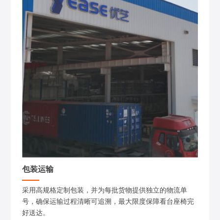
包装运输
采用高规格定制包装，并为每批货物提供独立的物流单
号，确保运输过程清晰可追溯，最大限度保障看台座椅完
好送达。