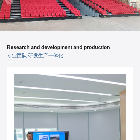
Research and development and production
专业团队 研发生产一体化