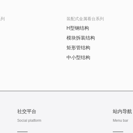
系列
装配式金属看台系列
H型钢结构
模块拆装结构
矩形管结构
中小型结构
社交平台
站内导航
Social platform
Menu bar