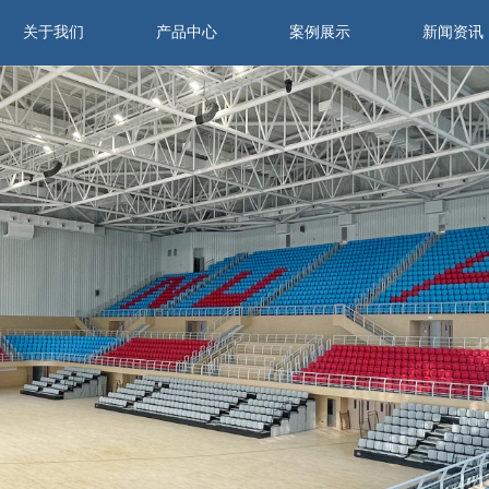
关于我们
产品中心
案例展示
新闻资讯