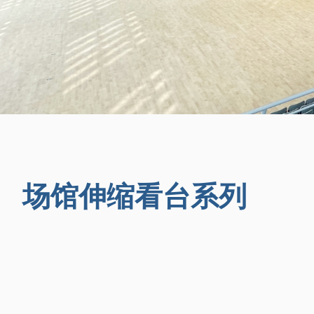
场馆伸缩看台系列