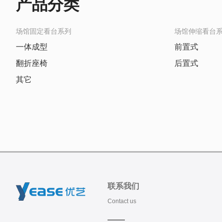
产品分类
场馆固定看台系列
场馆伸缩看台
一体成型
前置式
翻折座椅
后置式
其它
联系我们
Contact us