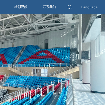
精彩视频
联系我们
Language