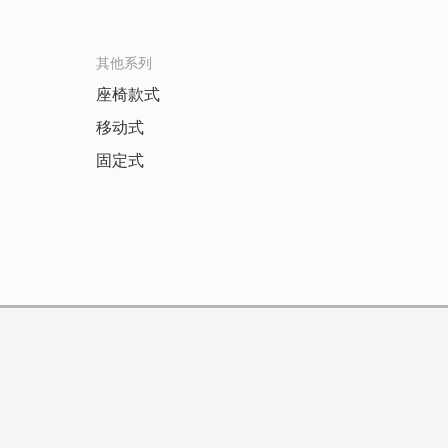
其他系列
座椅款式
移动式
固定式