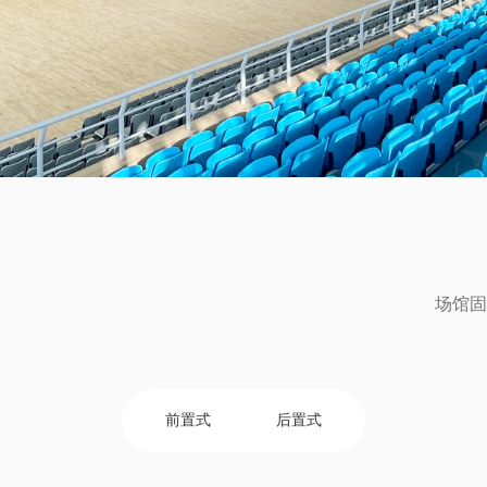
场馆固
前置式
后置式