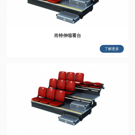
肖特伸缩看台
了解更多