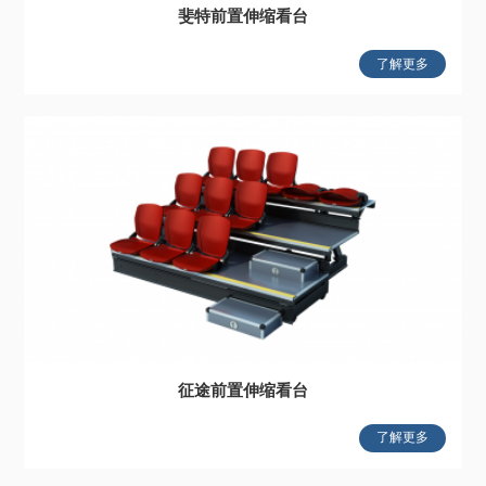
斐特前置伸缩看台
了解更多
征途前置伸缩看台
了解更多