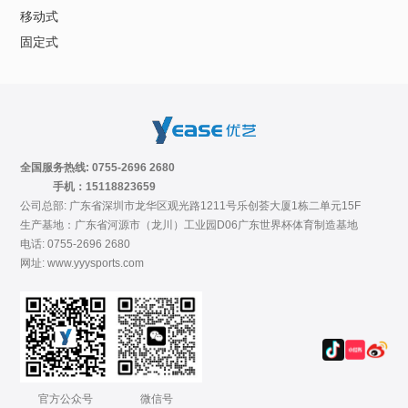
移动式
固定式
全国服务热线: 0755-2696 2680
手机：15118823659
公司总部: 广东省深圳市龙华区观光路1211号乐创荟大厦1栋二单元15F
生产基地：广东省河源市（龙川）工业园D06广东世界杯体育制造基地
电话: 0755-2696 2680
网址: www.yyysports.com
官方公众号
微信号