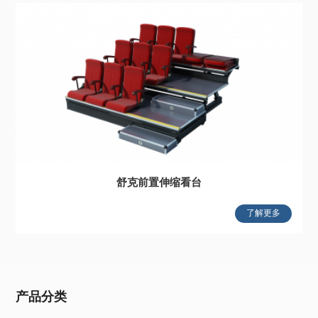
舒克前置伸缩看台
了解更多
产品分类