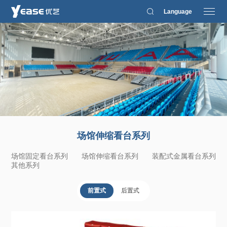
Language
场馆伸缩看台系列
场馆固定看台系列
场馆伸缩看台系列
装配式金属看台系列
其他系列
前置式
后置式