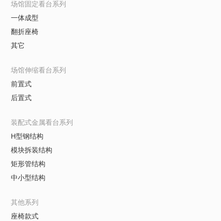
场馆固定看台系列
一体成型
翻折座椅
其它
场馆伸缩看台系列
前置式
后置式
装配式金属看台系列
H型钢结构
模块拆装结构
矩形管结构
中小型结构
其他系列
座椅款式