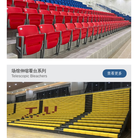
场馆伸缩看台系列
查看更多
Telescopic Bleachers