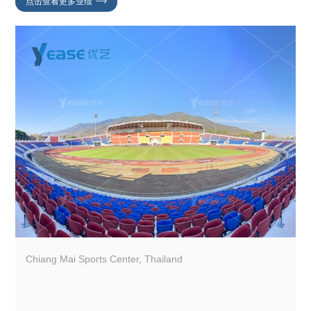
点击查看更多业绩
Chiang Mai Sports Center, Thailand