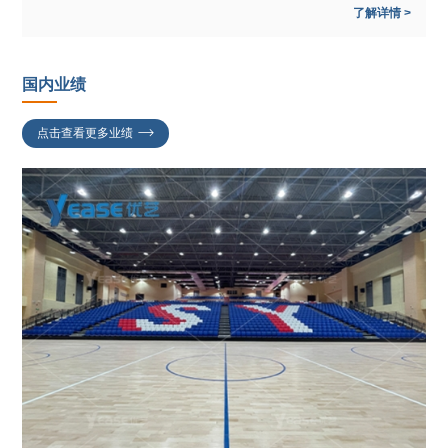
了解详情 >
国内业绩
点击查看更多业绩