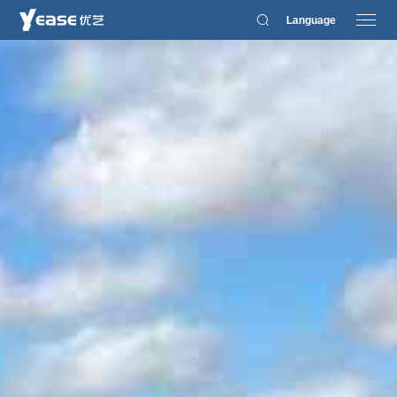
Language