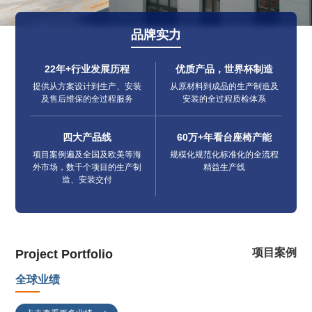
品牌实力
22年+行业发展历程
优质产品，世界杯制造
提供从方案设计到生产、安装
从原材料到成品的生产制造及
及售后维保的全过程服务
安装的全过程质检体系
四大产品线
60万+年看台座椅产能
项目案例遍及全国及欧美等海
规模化规范化标准化的全流程
外市场，数千个项目的生产制
精益生产线
造、安装交付
项目案例
Project Portfolio
全球业绩