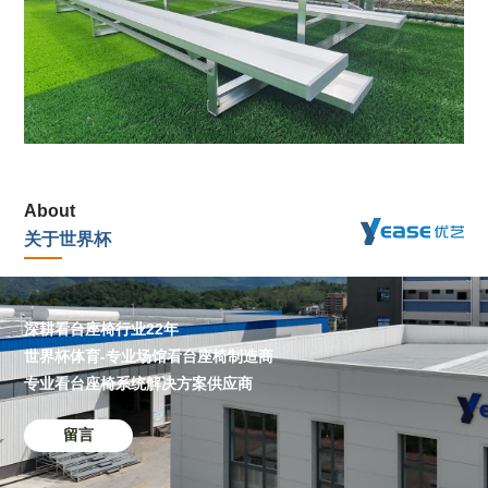
About
关于世界杯
深耕看台座椅行业22年
世界杯体育-专业场馆看台座椅制造商
专业看台座椅系统解决方案供应商
留言