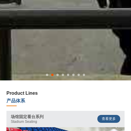
Product Lines
产品体系
场馆固定看台系列
查看更多
Stadium Seating