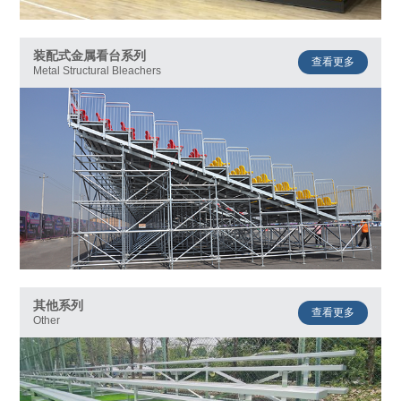
装配式金属看台系列
查看更多
Metal Structural Bleachers
其他系列
查看更多
Other