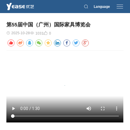
Language
第55届中国（广州）国际家具博览会
2025-10-28
1031
0